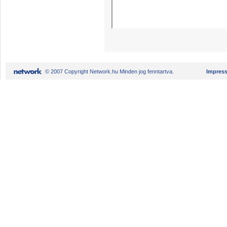
© 2007 Copyright Network.hu Minden jog fenntartva.
Impres